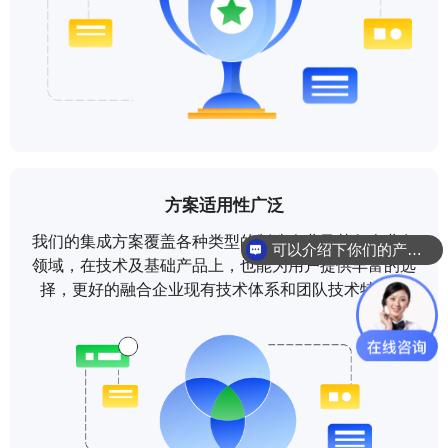
方案适用性广泛
我们的集成方案覆盖各种类型的制造企业及其各个业务
可以介绍下你们的产品么
领域，在技术及基础产品上，也能为用户提供丰富的选
择，更好的融合企业现有技术体系和团队技术特点。