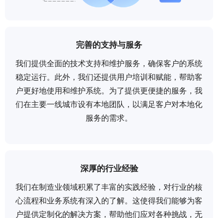
完善的支持与服务
我们提供全面的技术支持和维护服务，确保客户的系统
稳定运行。此外，我们还提供用户培训和赋能，帮助客
户更好地使用和维护系统。为了提供更便捷的服务，我
们在主要一线城市设有本地团队，以满足客户对本地化
服务的需求。
深厚的行业经验
我们在制造业领域积累了丰富的实践经验，对行业的核
心流程和业务系统有深入的了解。这使得我们能够为客
户提供定制化的解决方案，帮助他们应对各种挑战，无