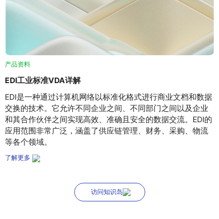
产品资料
EDI工业标准VDA详解
EDI是一种通过计算机网络以标准化格式进行商业文档和数据
交换的技术。它允许不同企业之间、不同部门之间以及企业
和其合作伙伴之间实现高效、准确且安全的数据交流。EDI的
应用范围非常广泛，涵盖了供应链管理、财务、采购、物流
等各个领域。
了解更多
访问知识岛