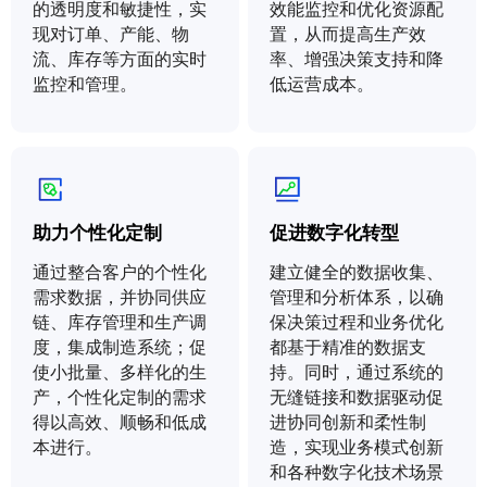
的透明度和敏捷性，实
效能监控和优化资源配
现对订单、产能、物
置，从而提高生产效
流、库存等方面的实时
率、增强决策支持和降
监控和管理。
低运营成本。
助力个性化定制
促进数字化转型
通过整合客户的个性化
建立健全的数据收集、
需求数据，并协同供应
管理和分析体系，以确
链、库存管理和生产调
保决策过程和业务优化
度，集成制造系统；促
都基于精准的数据支
使小批量、多样化的生
持。同时，通过系统的
产，个性化定制的需求
无缝链接和数据驱动促
得以高效、顺畅和低成
进协同创新和柔性制
本进行。
造，实现业务模式创新
和各种数字化技术场景