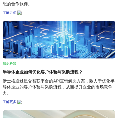
想的合作伙伴。
了解更多
知识科普
半导体企业如何优化客户体验与采购流程？
伊士格通过星合智联平台的API直销解决方案，致力于优化半
导体企业的客户体验与采购流程，从而提升企业的市场竞争
力。
了解更多