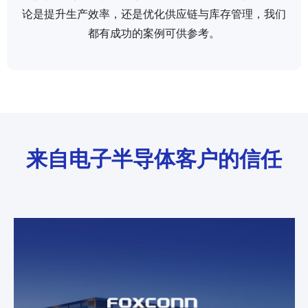
论是提升生产效率，还是优化供应链与库存管理，我们
都有成功的案例可供参考。
来自电子半导体客户的信任