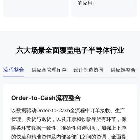
的应用。
六大场景全面覆盖电子半导体行业
流程整合
供应商管理库存
设计制造协同
供应链整合
Order-to-Cash流程整合
以数据驱动Order-to-Cash全流程中订单接收、生产
管理、发货与退货，以及开票和收款等所有环节，保
障各环节数据一致性、准确性和透明度，加强上下游
的快速和精准协作及内部各部门之间的协调，全面提