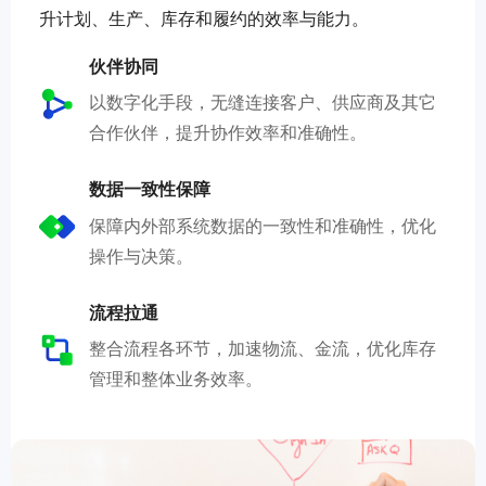
升计划、生产、库存和履约的效率与能力。
伙伴协同
以数字化手段，无缝连接客户、供应商及其它
合作伙伴，提升协作效率和准确性。
数据一致性保障
保障内外部系统数据的一致性和准确性，优化
操作与决策。
流程拉通
整合流程各环节，加速物流、金流，优化库存
管理和整体业务效率。