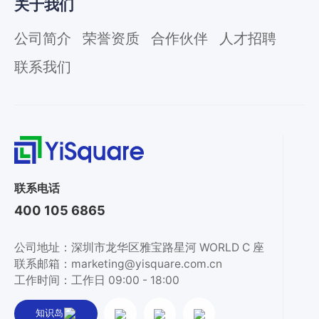
关于我们
公司简介
荣誉资质
合作伙伴
人才招聘
联系我们
联系电话
400 105 6865
公司地址：深圳市龙华区雅宝路星河 WORLD C 座
联系邮箱：marketing@yisquare.com.cn
工作时间：工作日 09:00 - 18:00
知识岛