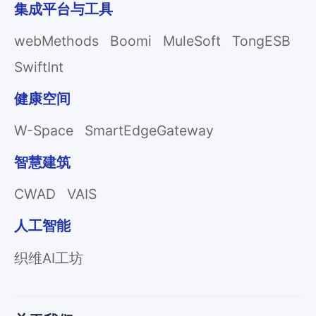
集成平台与工具
webMethods
Boomi
MuleSoft
TongESB
SwiftInt
健康空间
W-Space
SmartEdgeGateway
智慧建筑
CWAD
VAIS
人工智能
织维AI工坊