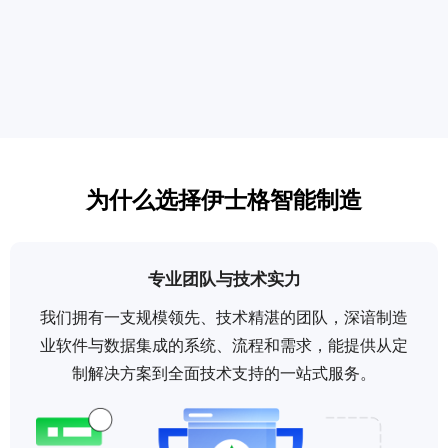
为什么选择伊士格智能制造
专业团队与技术实力
我们拥有一支规模领先、技术精湛的团队，深谙制造
业软件与数据集成的系统、流程和需求，能提供从定
制解决方案到全面技术支持的一站式服务。