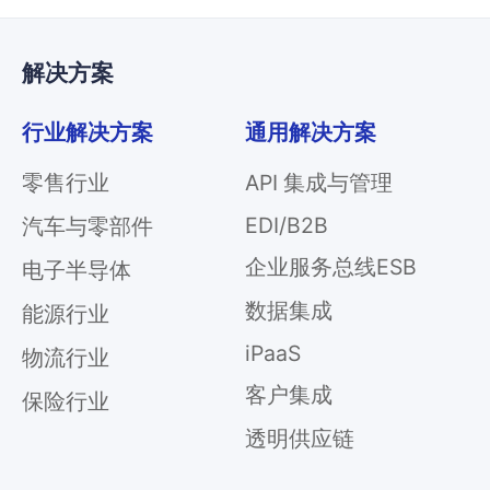
解决方案
行业解决方案
通用解决方案
零售行业
API 集成与管理
EDI/B2B
汽车与零部件
企业服务总线ESB
电子半导体
数据集成
能源行业
iPaaS
物流行业
客户集成
保险行业
透明供应链