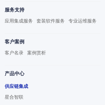
服务支持
应用集成服务
套装软件服务
专业运维服务
客户案例
客户名录
案例赏析
产品中心
供应链集成
星合智联