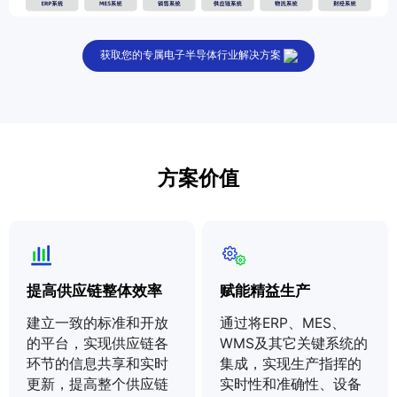
获取您的专属电子半导体行业解决方案
方案价值
提高供应链整体效率
赋能精益生产
建立一致的标准和开放
通过将ERP、MES、
的平台，实现供应链各
WMS及其它关键系统的
环节的信息共享和实时
集成，实现生产指挥的
更新，提高整个供应链
实时性和准确性、设备