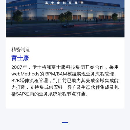
精密制造
富士康
2007年，伊士格和富士康科技集团开始合作，采用
webMethods的 BPM/BAM模组实现业务流程管理、
B2B延伸流程管理，到目前已助力其完成全域集成能
力打造，支持集成供应链，客户及生态伙伴集成及包
括SAP在内的业务系统流程节点打通。