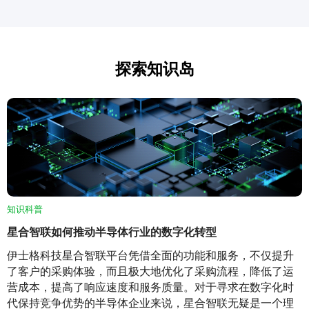
探索知识岛
知识科普
星合智联如何推动半导体行业的数字化转型
伊士格科技星合智联平台凭借全面的功能和服务，不仅提升
了客户的采购体验，而且极大地优化了采购流程，降低了运
营成本，提高了响应速度和服务质量。对于寻求在数字化时
代保持竞争优势的半导体企业来说，星合智联无疑是一个理