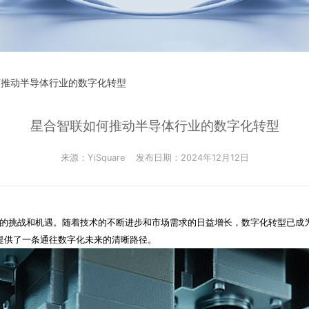
何推动半导体行业的数字化转型
星合智联如何推动半导体行业的数字化转型
来源：YiSquare
发布日期：2024年12月12日
的挑战和机遇。随着技术的不断进步和市场需求的日益增长，数字化转型已成
业提供了一条通往数字化未来的清晰路径。