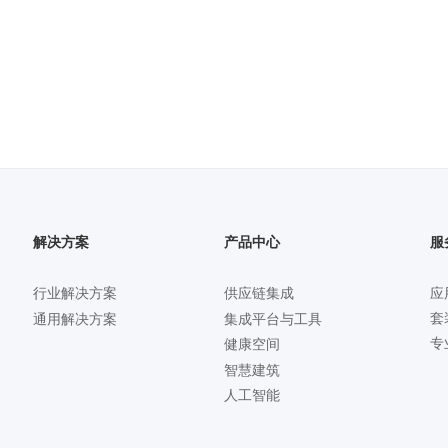
解决方案
产品中心
服
行业解决方案
供应链集成
应
套
通用解决方案
集成平台与工具
专
健康空间
智慧建筑
人工智能