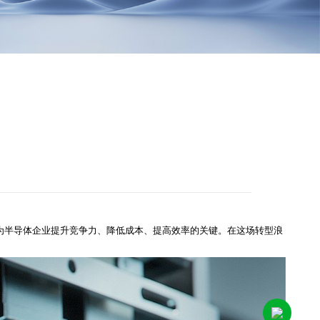
为半导体企业提升竞争力、降低成本、提高效率的关键。在这场转型浪