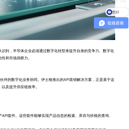
您好
认识到，半导体企业必须通过数字化转型来提升自身的竞争力。数字化
粘性和市场洞察力。
伙伴的数字化业务协同。伊士格推出的API直销解决方案，正是基于这
，以及提升供应链效率。
量产API套件。这些套件能够实现产品信息的检索、库存与价格的查询、