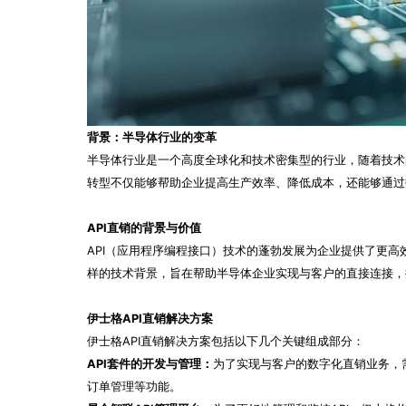
背景：半导体行业的变革
半导体行业是一个高度全球化和技术密集型的行业，随着技术
转型不仅能够帮助企业提高生产效率、降低成本，还能够通过
API直销的背景与价值
API（应用程序编程接口）技术的蓬勃发展为企业提供了更
样的技术背景，旨在帮助半导体企业实现与客户的直接连接，
伊士格API直销解决方案
伊士格API直销解决方案包括以下几个关键组成部分：
API套件的开发与管理：
为了实现与客户的数字化直销业务，需
订单管理等功能。