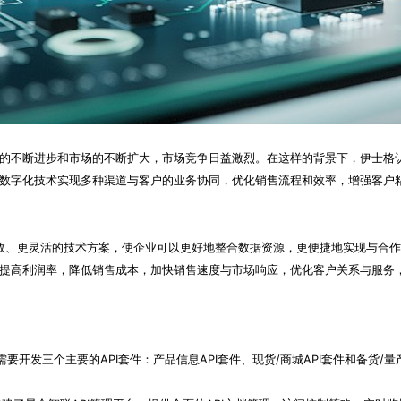
的不断进步和市场的不断扩大，市场竞争日益激烈。在这样的背景下，伊士格
数字化技术实现多种渠道与客户的业务协同，优化销售流程和效率，增强客户
高效、更灵活的技术方案，使企业可以更好地整合数据资源，更便捷地实现与合作
提高利润率，降低销售成本，加快销售速度与市场响应，优化客户关系与服务
要开发三个主要的API套件：产品信息API套件、现货/商城API套件和备货/