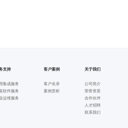
务支持
客户案例
关于我们
用集成服务
客户名录
公司简介
装软件服务
案例赏析
荣誉资质
业运维服务
合作伙伴
人才招聘
联系我们