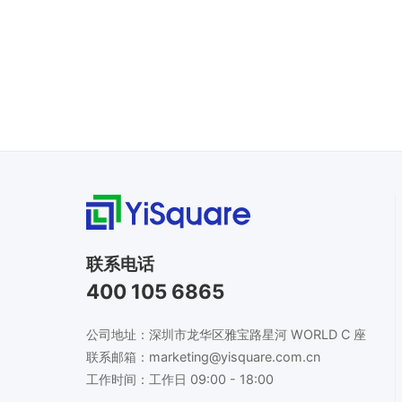
联系电话
400 105 6865
公司地址：深圳市龙华区雅宝路星河 WORLD C 座
联系邮箱：marketing@yisquare.com.cn
工作时间：工作日 09:00 - 18:00