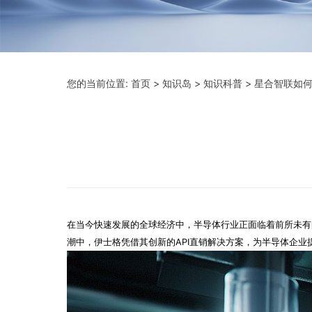
您的当前位置:
首页
>
知识岛
>
知识科普
> 星合智联如
在当今快速发展的全球经济中，半导体行业正面临着前所未有
潮中，伊士格凭借其创新的API直销解决方案，为半导体企