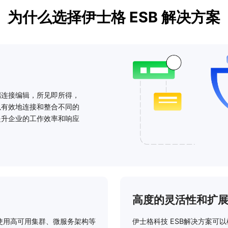
为什么选择伊士格 ESB 解决方案
端连接编辑，所见即所得，
以有效地连接和整合不同的
提升企业的工作效率和响应
高度的灵活性和扩
活使用高可用集群、微服务架构等
伊士格科技 ESB解决方案可