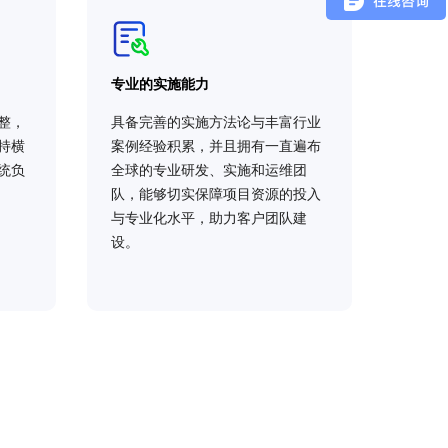
专业的实施能力
整，
具备完善的实施方法论与丰富行业
持横
案例经验积累，并且拥有一直遍布
统负
全球的专业研发、实施和运维团
队，能够切实保障项目资源的投入
与专业化水平，助力客户团队建
设。