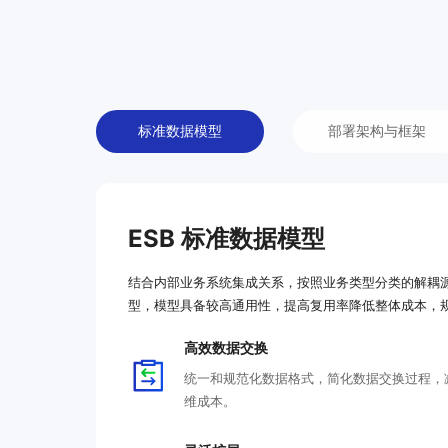
标准数据模型
部署架构与框架
ESB 标准数据模型
结合内部业务系统集成关系，按照业务类型分类的解耦
型，模型具备较高通用性，提高复用率降低整体成本，
高效数据交换
统一和规范化数据格式，简化数据交换过程，
维成本。