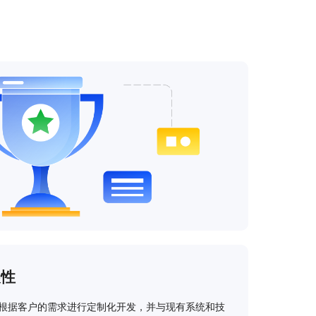
展性
以根据客户的需求进行定制化开发，并与现有系统和技