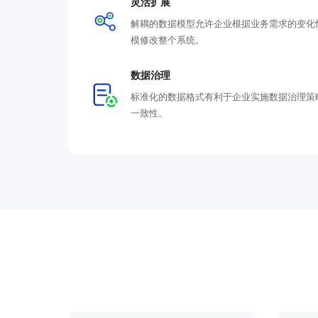
灵活扩展
解耦的数据模型允许企业根据业务需求的变化
模修改整个系统。
数据治理
标准化的数据格式有利于企业实施数据治理策
一致性。