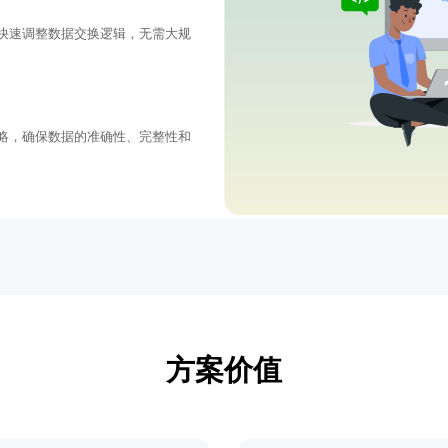
快速调整数据交换逻辑，无需大规
略，确保数据的准确性、完整性和
方案价值