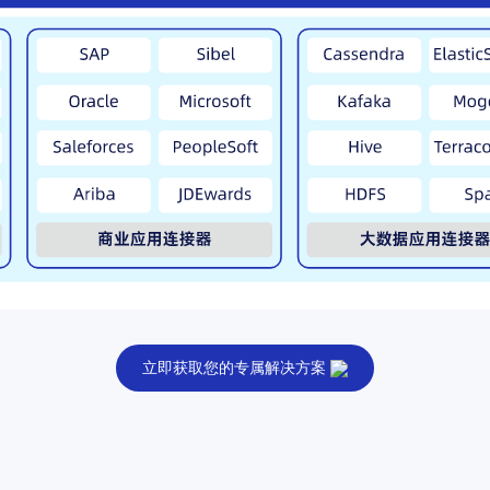
立即获取您的专属解决方案