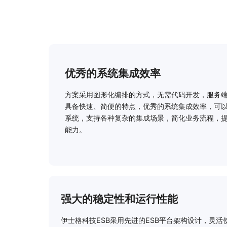
优秀的系统集成效率
方案采用图形化编排的方式，无需代码开发，服务
具备快速、简便的特点，优秀的系统集成效率，可
系统，支持各种复杂的集成场景，简化业务流程，
能力。
强大的稳定性和运行性能
伊士格科技ESB采用先进的ESB平台架构设计，灵