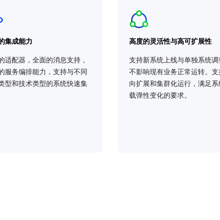
的集成能力
高度的灵活性与高可扩展性
的适配器，全面的消息支持，
支持新系统上线与单独系统调
的服务编排能力，支持与不同
不影响现有业务正常运转。支
类型和技术类型的系统快速集
向扩展和集群化运行，满足系
载弹性变化的要求。