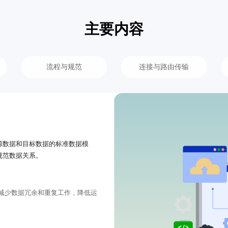
主要内容
流程与规范
连接与路由传输
源数据和目标数据的标准数据模
规范数据关系。
减少数据冗余和重复工作，降低运