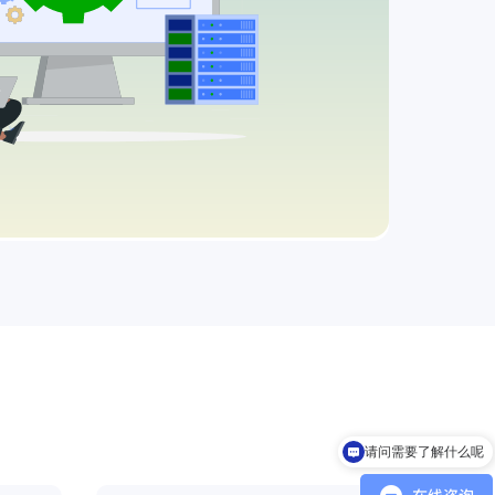
请问需要了解什么呢
您好