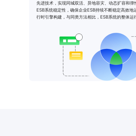
先进技术，实现同城双活、异地容灾、动态扩容和弹
ESB系统稳定性，确保企业ESB持续不断稳定高效地
行时引擎构建，与同类方法相比，ESB系统的整体运行