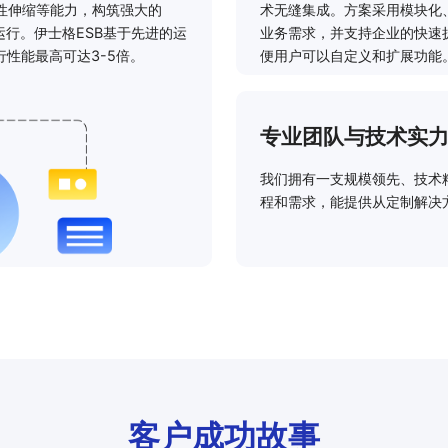
性伸缩等能力，构筑强大的
术无缝集成。方案采用模块化
运行。伊士格ESB基于先进的运
业务需求，并支持企业的快速
性能最高可达3-5倍。
便用户可以自定义和扩展功能
专业团队与技术实
我们拥有一支规模领先、技术
程和需求，能提供从定制解决
客户成功故事