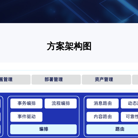
方案架构图