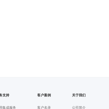
务支持
客户案例
关于我们
用集成服务
客户名录
公司简介