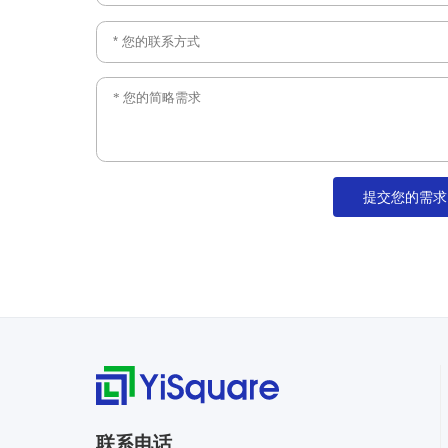
提交您的需求
联系电话