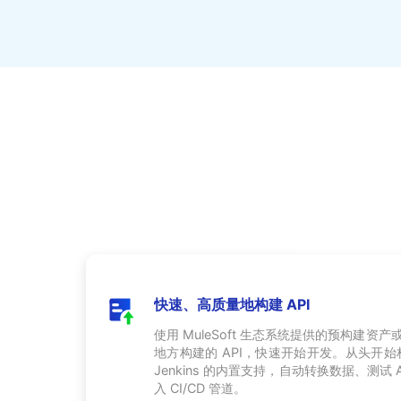
快速、高质量地构建 API
使用 MuleSoft 生态系统提供的预构建资产或
地方构建的 API，快速开始开发。从头开始构建
Jenkins 的内置支持，自动转换数据、测试
入 CI/CD 管道。