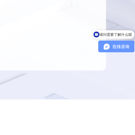
请问需要了解什么呢
您好