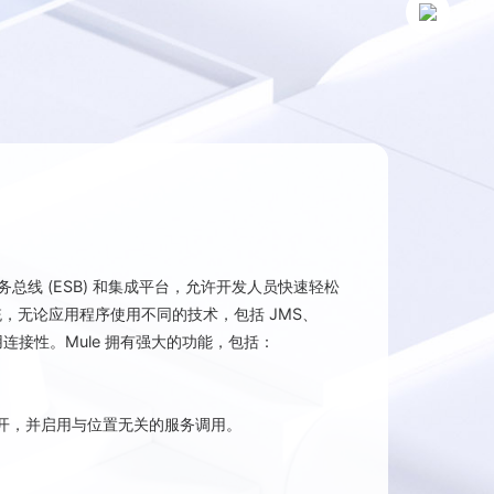
级企业服务总线 (ESB) 和集成平台，允许开发人员快速轻松
，无论应用程序使用不同的技术，包括 JMS、
用连接性。Mule 拥有强大的功能，包括：
。
开，并启用与位置无关的服务调用。