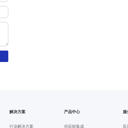
解决方案
产品中心
服
行业解决方案
供应链集成
应