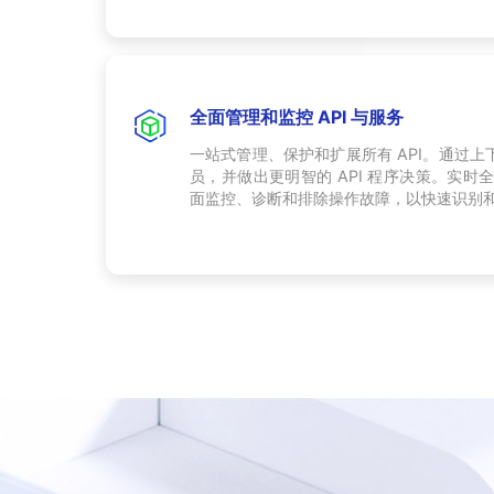
全面管理和监控 API 与服务
一站式管理、保护和扩展所有 API。通过
员，并做出更明智的 API 程序决策。实时全
面监控、诊断和排除操作故障，以快速识别