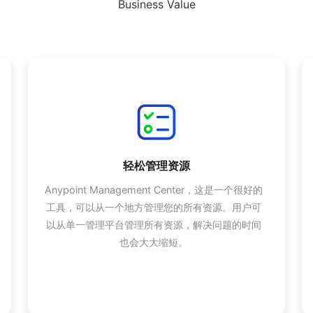
Business Value
轻松管理资源
Anypoint Management Center，这是一个很好的
工具，可以从一个地方管理您的所有资源。用户可
以从单一管理平台管理所有资源，解决问题的时间
也会大大缩短。