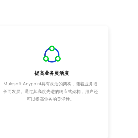
提高业务灵活度
Mulesoft Anypoint具有灵活的架构，随着业务增
长而发展。通过其高度先进的响应式架构，用户还
可以提高业务的灵活性。