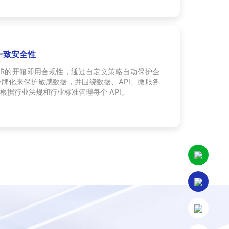
的一致安全性
GDPR的开箱即用合规性，通过自定义策略自动保护企
牌化来保护敏感数据，并围绕数据、API、微服务
根据行业法规和行业标准管理每个 API。