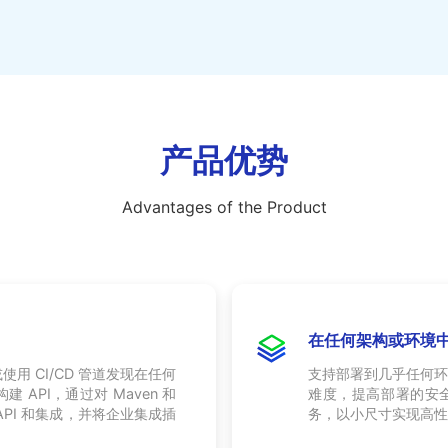
产品优势
Advantages of the Product
在任何架构或环境
使用 CI/CD 管道发现在任何
支持部署到几乎任何环境
 API，通过对 Maven 和
难度，提高部署的安
 API 和集成，并将企业集成插
务，以小尺寸实现高性