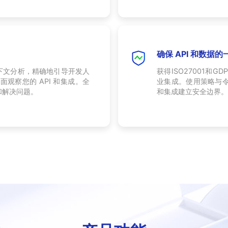
确保 API 和数据
上下文分析，精确地引导开发人
获得ISO27001和
面观察您的 API 和集成。全
业集成。使用策略与令
和解决问题。
和集成建立安全边界。