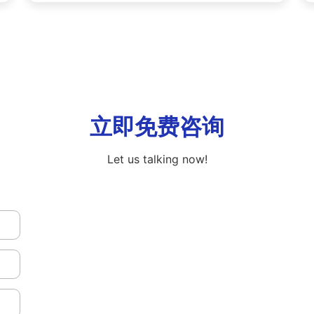
立即免费咨询
Let us talking now!