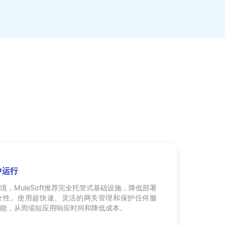
中运行
，MuleSoft推荐完全托管式基础设施，降低部署
全性。使用超快速、灵活的网关管理和保护任何服
能，从而缩短应用响应时间和降低成本。