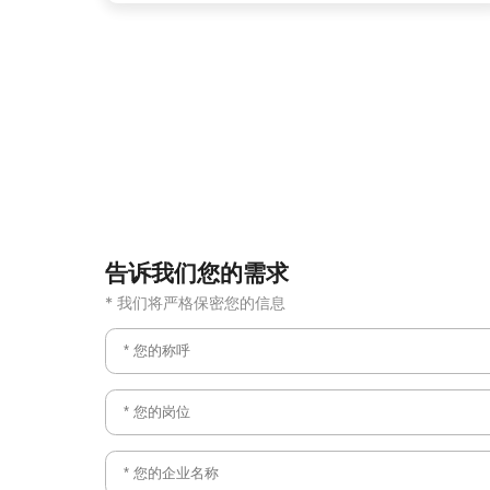
告诉我们您的需求
* 我们将严格保密您的信息