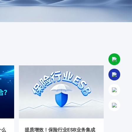
什么
提质增效！保险行业ESB业务集成