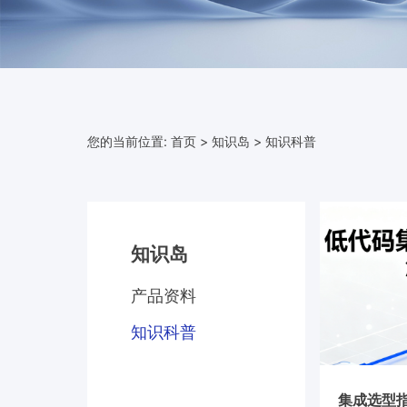
您的当前位置:
首页
>
知识岛
>
知识科普
知识岛
产品资料
知识科普
集成选型指