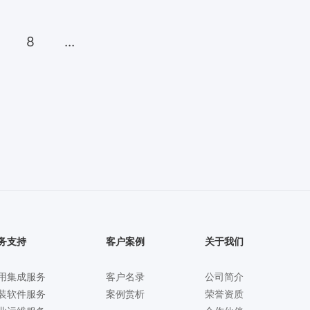
8
...
务支持
客户案例
关于我们
用集成服务
客户名录
公司简介
装软件服务
案例赏析
荣誉资质