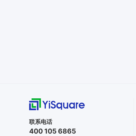
联系电话
400 105 6865