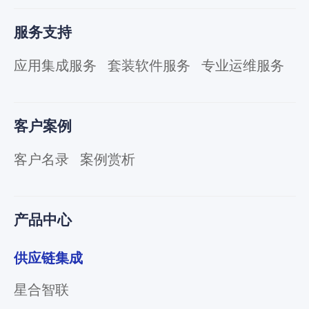
服务支持
应用集成服务
套装软件服务
专业运维服务
客户案例
客户名录
案例赏析
产品中心
供应链集成
星合智联