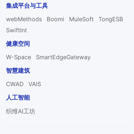
集成平台与工具
webMethods
Boomi
MuleSoft
TongESB
SwiftInt
健康空间
W-Space
SmartEdgeGateway
智慧建筑
CWAD
VAIS
人工智能
织维AI工坊