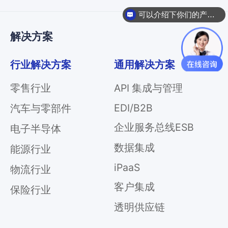
可以介绍下你们的产品么
解决方案
行业解决方案
通用解决方案
零售行业
API 集成与管理
EDI/B2B
汽车与零部件
企业服务总线ESB
电子半导体
数据集成
能源行业
iPaaS
物流行业
客户集成
保险行业
透明供应链