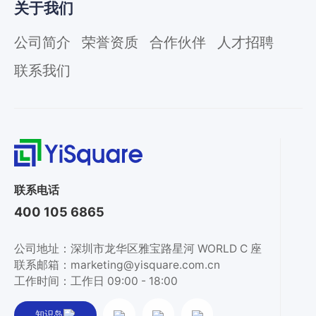
关于我们
公司简介
荣誉资质
合作伙伴
人才招聘
联系我们
联系电话
400 105 6865
公司地址：深圳市龙华区雅宝路星河 WORLD C 座
联系邮箱：marketing@yisquare.com.cn
工作时间：工作日 09:00 - 18:00
知识岛