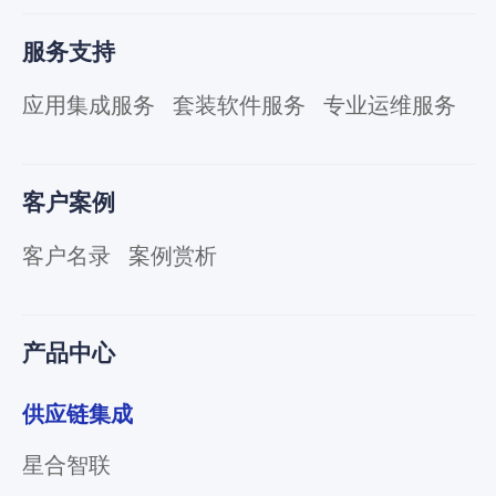
服务支持
应用集成服务
套装软件服务
专业运维服务
客户案例
客户名录
案例赏析
产品中心
供应链集成
星合智联