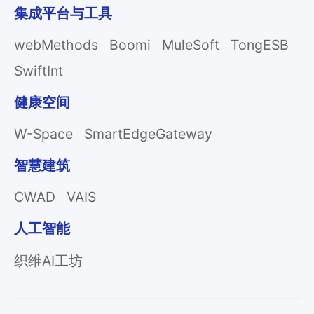
集成平台与工具
webMethods
Boomi
MuleSoft
TongESB
SwiftInt
健康空间
W-Space
SmartEdgeGateway
智慧建筑
CWAD
VAIS
人工智能
织维AI工坊