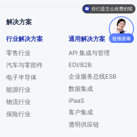
你们是怎么收费的呢
解决方案
行业解决方案
通用解决方案
零售行业
API 集成与管理
EDI/B2B
汽车与零部件
企业服务总线ESB
电子半导体
数据集成
能源行业
iPaaS
物流行业
客户集成
保险行业
透明供应链