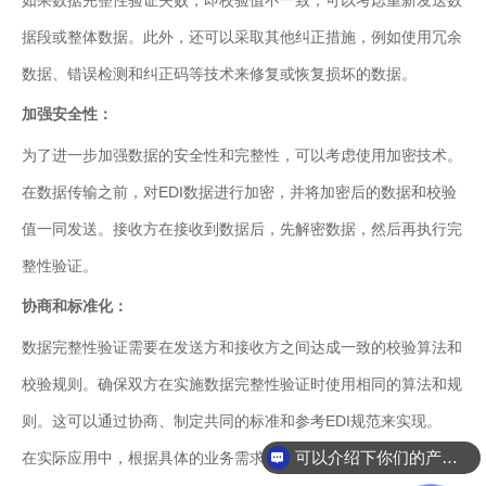
如果数据完整性验证失败，即校验值不一致，可以考虑重新发送数
据段或整体数据。此外，还可以采取其他纠正措施，例如使用冗余
数据、错误检测和纠正码等技术来修复或恢复损坏的数据。
加强安全性：
为了进一步加强数据的安全性和完整性，可以考虑使用加密技术。
在数据传输之前，对EDI数据进行加密，并将加密后的数据和校验
值一同发送。接收方在接收到数据后，先解密数据，然后再执行完
整性验证。
协商和标准化：
数据完整性验证需要在发送方和接收方之间达成一致的校验算法和
校验规则。确保双方在实施数据完整性验证时使用相同的算法和规
则。这可以通过协商、制定共同的标准和参考EDI规范来实现。
可以介绍下你们的产品么
在实际应用中，根据具体的业务需求和安全要求，可能需要结合其