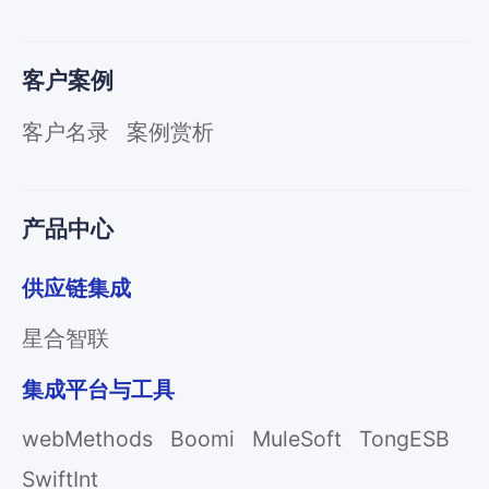
客户案例
客户名录
案例赏析
产品中心
供应链集成
星合智联
集成平台与工具
webMethods
Boomi
MuleSoft
TongESB
SwiftInt