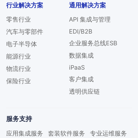
行业解决方案
通用解决方案
零售行业
API 集成与管理
EDI/B2B
汽车与零部件
企业服务总线ESB
电子半导体
数据集成
能源行业
iPaaS
物流行业
客户集成
保险行业
透明供应链
服务支持
应用集成服务
套装软件服务
专业运维服务