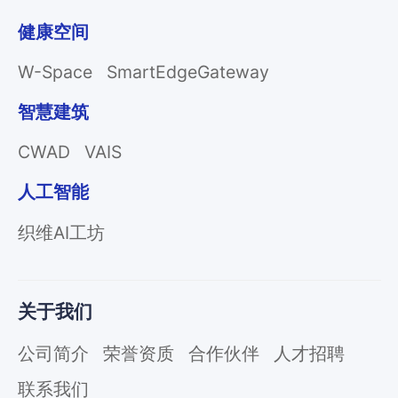
健康空间
W-Space
SmartEdgeGateway
智慧建筑
CWAD
VAIS
人工智能
织维AI工坊
关于我们
公司简介
荣誉资质
合作伙伴
人才招聘
联系我们