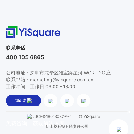
联系电话
400 105 6865
公司地址：深圳市龙华区雅宝路星河 WORLD C 座
联系邮箱：marketing@yisquare.com.cn
工作时间：工作日 09:00 - 18:00
知识岛
×
|
© YiSquare.
|
京ICP备18013032号-1
免费咨询，获取解决方案
伊士格科技有限责任公司