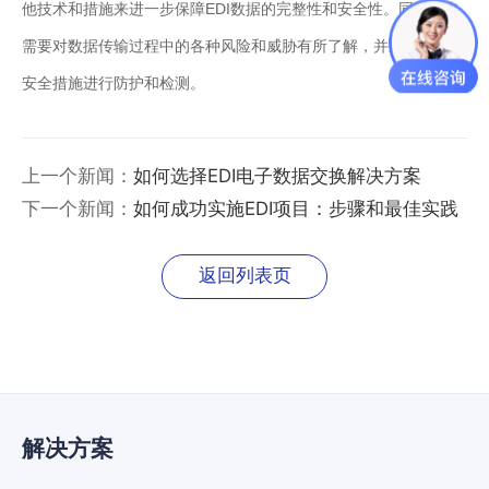
他技术和措施来进一步保障EDI数据的完整性和安全性。同时，也
需要对数据传输过程中的各种风险和威胁有所了解，并采取相应的
安全措施进行防护和检测。
上一个新闻：
如何选择EDI电子数据交换解决方案
下一个新闻：
如何成功实施EDI项目：步骤和最佳实践
返回列表页
解决方案