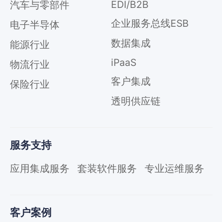
EDI/B2B
汽车与零部件
企业服务总线ESB
电子半导体
数据集成
能源行业
iPaaS
物流行业
客户集成
保险行业
透明供应链
服务支持
应用集成服务
套装软件服务
专业运维服务
客户案例