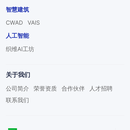
智慧建筑
CWAD
VAIS
人工智能
织维AI工坊
关于我们
公司简介
荣誉资质
合作伙伴
人才招聘
联系我们