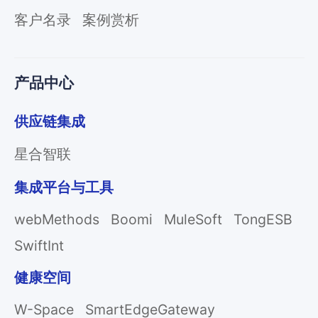
客户名录
案例赏析
产品中心
供应链集成
星合智联
集成平台与工具
webMethods
Boomi
MuleSoft
TongESB
SwiftInt
健康空间
W-Space
SmartEdgeGateway