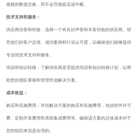
规模的数据交换，而不会导致延迟或中断。
技术支持和服务：
供应商信誉和经验：选择一个有良好声誉和丰富经验的供应商。研
究他们的客户反馈、成功案例和行业认可度，以确保他们能够提供
专业的技术支持和服务。
培训和知识转移：了解供应商是否提供培训和知识转移计划，以帮
助您的团队掌握和管理所选解决方案。
成本效益：
购买和实施费用：评估解决方案的购买和实施费用，包括软件许可
费、定制开发费用和系统集成费用等。确保该方案的总体成本对于
您的组织来说是合理的。