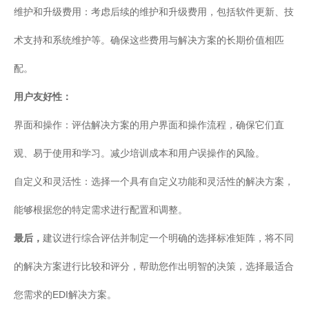
维护和升级费用：考虑后续的维护和升级费用，包括软件更新、技
术支持和系统维护等。确保这些费用与解决方案的长期价值相匹
配。
用户友好性：
界面和操作：评估解决方案的用户界面和操作流程，确保它们直
观、易于使用和学习。减少培训成本和用户误操作的风险。
自定义和灵活性：选择一个具有自定义功能和灵活性的解决方案，
能够根据您的特定需求进行配置和调整。
最后，
建议进行综合评估并制定一个明确的选择标准矩阵，将不同
的解决方案进行比较和评分，帮助您作出明智的决策，选择最适合
您需求的EDI解决方案。