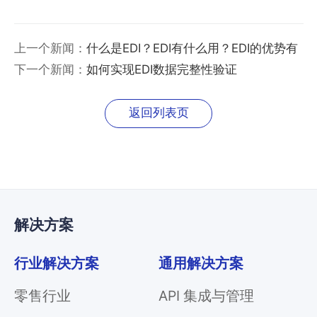
上一个新闻：
什么是EDI？EDI有什么用？EDI的优势有
哪些？
下一个新闻：
如何实现EDI数据完整性验证
返回列表页
解决方案
行业解决方案
通用解决方案
零售行业
API 集成与管理