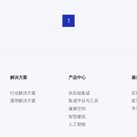
1
解决方案
产品中心
服
行业解决方案
供应链集成
应
套
通用解决方案
集成平台与工具
专
健康空间
智慧建筑
人工智能