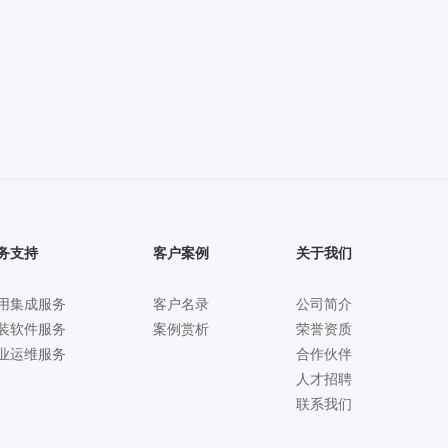
务支持
客户案例
关于我们
用集成服务
客户名录
公司简介
装软件服务
案例赏析
荣誉资质
业运维服务
合作伙伴
人才招聘
联系我们