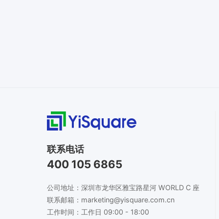
联系电话
400 105 6865
公司地址：深圳市龙华区雅宝路星河 WORLD C 座
联系邮箱：marketing@yisquare.com.cn
工作时间：工作日 09:00 - 18:00