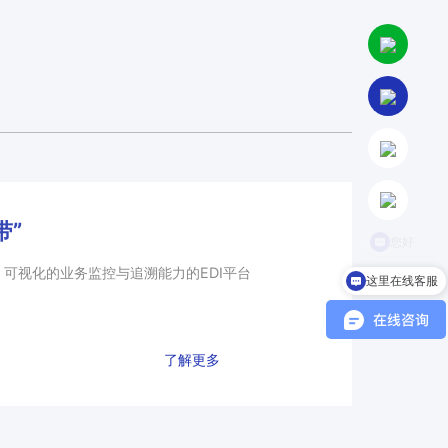
带”
可视化的业务监控与追溯能力的EDI平台
这里在线客服
了解更多