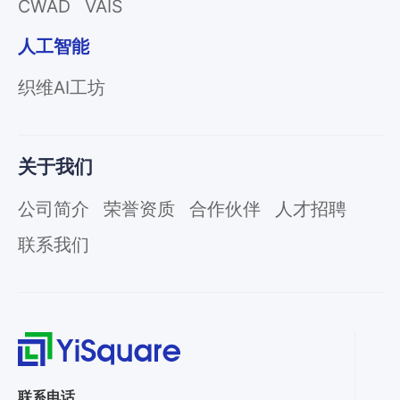
CWAD
VAIS
人工智能
织维AI工坊
关于我们
公司简介
荣誉资质
合作伙伴
人才招聘
联系我们
联系电话