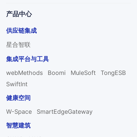
产品中心
供应链集成
星合智联
集成平台与工具
webMethods
Boomi
MuleSoft
TongESB
SwiftInt
健康空间
W-Space
SmartEdgeGateway
智慧建筑