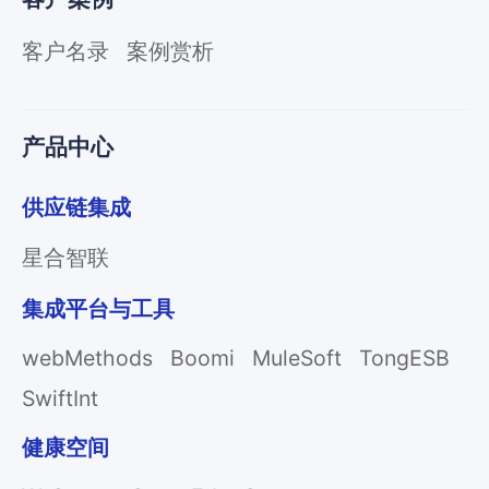
客户名录
案例赏析
产品中心
供应链集成
星合智联
集成平台与工具
webMethods
Boomi
MuleSoft
TongESB
SwiftInt
健康空间