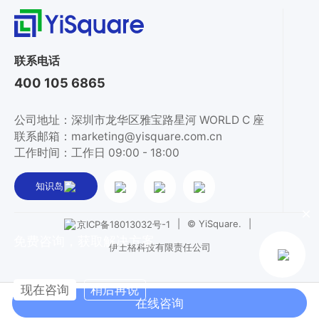
联系电话
400 105 6865
公司地址：深圳市龙华区雅宝路星河 WORLD C 座
联系邮箱：marketing@yisquare.com.cn
工作时间：工作日 09:00 - 18:00
知识岛
×
|
© YiSquare.
|
京ICP备18013032号-1
免费咨询，获取解决方案
伊士格科技有限责任公司
现在咨询
稍后再说
在线咨询
热线电话
在线咨询