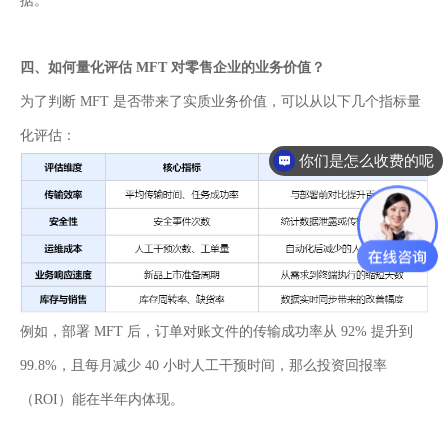
据。
四
、
如何量化评估 MFT 对零售企业的业务价值？
为了判断 MFT 是否带来了实质业务价值，可以从以下几个指标量
化评估：
你们是怎么收费的呢
例如，部署 MFT 后，订单对账文件的传输成功率从 92% 提升到
99.8%，且每月减少 40 小时人工干预时间，那么投资回报率
（ROI）能在半年内体现。