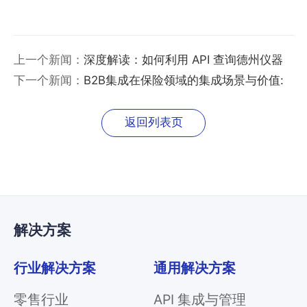
上一个新闻：
深度解读：如何利用 API 查询德州仪器
(TI)芯片产品的详细信息？
下一个新闻：
B2B集成在保险领域的集成场景与价值:
如何加速保险产业链数字化
返回列表页
解决方案
行业解决方案
通用解决方案
零售行业
API 集成与管理