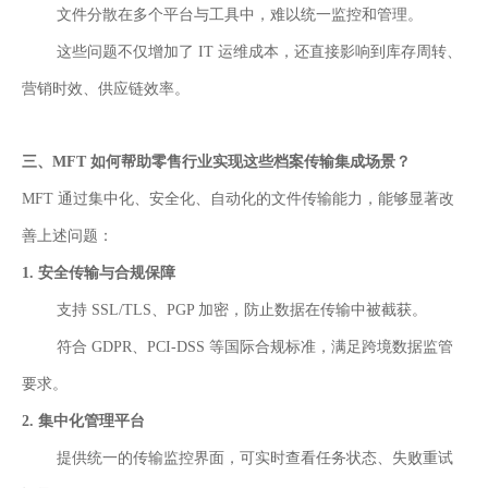
文件分散在多个平台与工具中，难以统一监控和管理。
这些问题不仅增加了 IT 运维成本，还直接影响到库存周转、
营销时效、供应链效率。
三
、
MFT 如何帮助零售行业实现这些档案传输集成场景？
MFT 通
过集中化、安全化、自动化的文件传输能力，能够显著改
善上述问题：
1.
安全传输与合规保障
支持 SSL/TLS、PGP 加密，防止数据在传输中被截获。
符合 GDPR、PCI-DSS 等国际合规标准，满足跨境数据监管
要求。
2.
集中化管理平台
提供统一的传输监控界面，可实时查看任务状态、失败重试