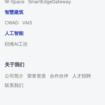
W-Space
SmartEdgeGateway
智慧建筑
CWAD
VAIS
人工智能
织维AI工坊
关于我们
公司简介
荣誉资质
合作伙伴
人才招聘
联系我们