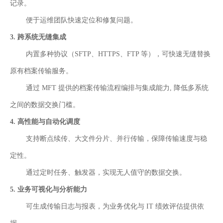
记录。
便于运维团队快速定位和修复问题。
3.
跨系统无缝集成
内置多种协议（SFTP、HTTPS、FTP 等），可快速无缝替换
原有档案传输服务。
通过 MFT 提供的档案传输流程编排与集成能力, 降低多系统
之间的数据交换门槛。
4.
高性能与自动化调度
支持断点续传、大文件分片、并行传输，保障传输速度与稳
定性。
通过定时任务、触发器，实现无人值守的数据交换。
5.
业务可视化与分析能力
可生成传输日志与报表，为业务优化与 IT 绩效评估提供依