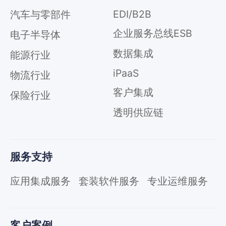
EDI/B2B
汽车与零部件
企业服务总线ESB
电子半导体
数据集成
能源行业
iPaaS
物流行业
客户集成
保险行业
透明供应链
服务支持
应用集成服务
套装软件服务
专业运维服务
客户案例