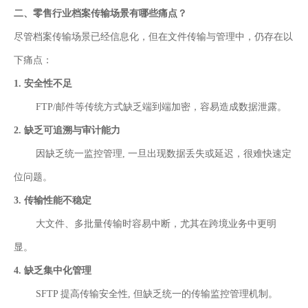
二
、
零售行业档案传输场景有哪些痛点？
尽管档案传输场景已经信息化，但在文件传输与管理中，仍存在以
下痛点：
1.
安全性不足
FTP/邮件等传统方式缺乏端到端加密，容易造成数据泄露。
2.
缺乏可追溯与审计能力
因缺乏统一监控管理, 一旦出现数据丢失或延迟，很难快速定
位问题。
3.
传输性能不稳定
大文件、多批量传输时容易中断，尤其在跨境业务中更明
显。
4.
缺乏集中化管理
SFTP 提高传输安全性, 但缺乏统一的传输监控管理机制。