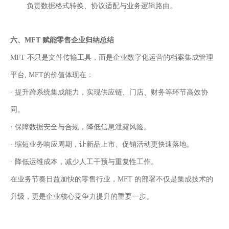
负责数据格式转换、协议适配与业务逻辑路由。
六、MFT 赋能零售企业归纳总结
MFT 不只是文件传输工具，而是企业数字化运营的档案集成管理
平台, MFT的价值体现在：
·
提升跨系统集成能力，实现供应链、门店、财务等环节高效协
同。
·
保障数据安全与合规，降低信息泄露风险。
·
缩短业务响应周期，让新品上市、促销活动更快速落地。
·
降低运维成本，减少人工干预与重复性工作。
在业务节奏日益加快的零售行业，MFT 的部署不仅是
集
成
技术
的
升级，更是企业核心竞争力提升的重要一步。