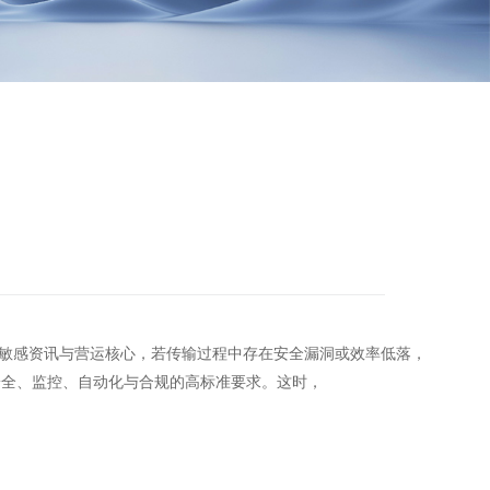
敏感资讯与营运核心，若传输过程中存在安全漏洞或效率低落，
代企业对安全、监控、自动化与合规的高标准要求。这时，