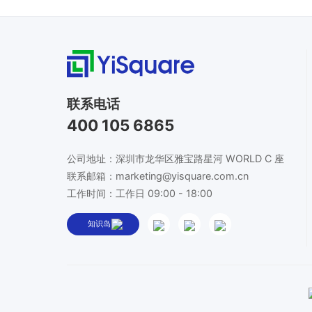
联系电话
400 105 6865
公司地址：深圳市龙华区雅宝路星河 WORLD C 座
联系邮箱：marketing@yisquare.com.cn
工作时间：工作日 09:00 - 18:00
知识岛