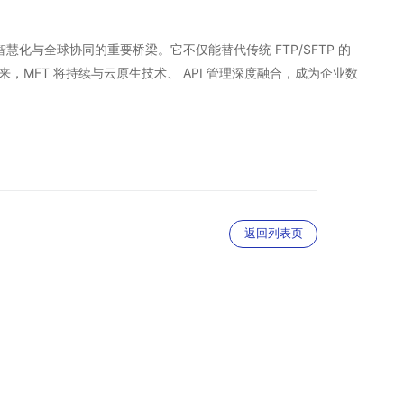
与全球协同的重要桥梁。它不仅能替代传统 FTP/SFTP 的
FT 将持续与云原生技术、 API 管理深度融合，成为企业数
返回列表页