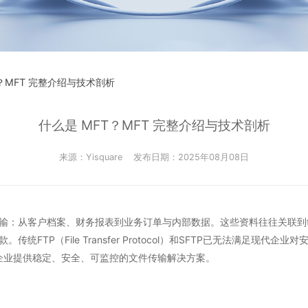
T？MFT 完整介绍与技术剖析
什么是 MFT？MFT 完整介绍与技术剖析
来源：Yisquare
发布日期：2025年08月08日
输：从客户档案、财务报表到业务订单与内部数据。这些资料往往关联到
FTP（File Transfer Protocol）和SFTP已无法满足现
键技术，为企业提供稳定、安全、可监控的文件传输解决方案。