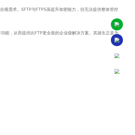
规需求。SFTP与FTPS虽提升加密能力，但无法提供整体管控
功能，从而提供比FTP更全面的企业级解决方案。其诞生正是为