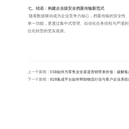
七、结语：构建企业级安全档案传输新范式
随着数据驱动成为企业竞争力核心，档案传输的安全性、效
单一功能，更透过集中式管理、自动化任务排程与严谨的安
位化转型的坚实底座。
上一个新闻：
ESB如何为零售业全渠道营销带来价值：破解
下一个新闻：
B2B集成平台如何帮助物流行业与客户企业系统