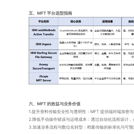
五、MFT 平台选型指南
六、MFT 的效益与业务价值
1.提升资料传输安全性与透明性：MFT 提供端对端加
2.降低手动操作错误与运维成本：透过自动化流程设计
3.加速业务流程与数位化转型：档案传输的标准化与可