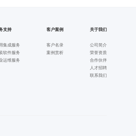
务支持
客户案例
关于我们
用集成服务
客户名录
公司简介
装软件服务
案例赏析
荣誉资质
业运维服务
合作伙伴
人才招聘
联系我们