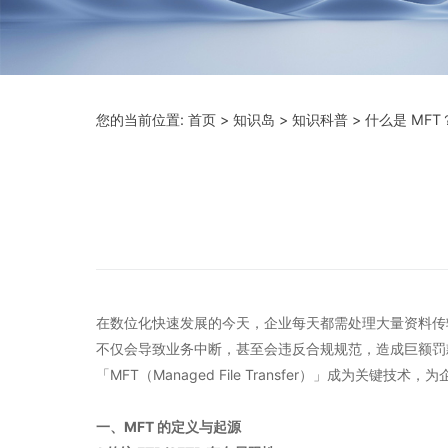
您的当前位置:
首页
>
知识岛
>
知识科普
> 什么是 MF
在数位化快速发展的今天，企业每天都需处理大量资料传
不仅会导致业务中断，甚至会违反合规规范，造成巨额罚款。传统
「MFT（Managed File Transfer）」成为关
一、MFT 的定义与起源