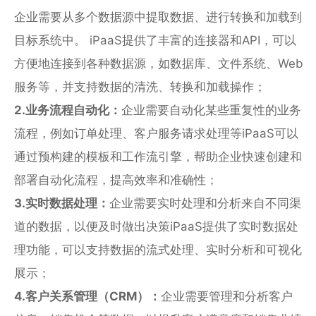
企业需要从多个数据源中提取数据、进行转换和加载到
目标系统中。 iPaaS提供了丰富的连接器和API，可以
方便地连接到各种数据源，如数据库、文件系统、Web
服务等，并支持数据的清洗、转换和加载操作；
2.业务流程自动化：
企业需要自动化某些重复性的业务
流程，例如订单处理、客户服务请求处理等iPaaS可以
通过预构建的模板和工作流引擎，帮助企业快速创建和
部署自动化流程，提高效率和准确性；
3.实时数据处理：
企业需要实时处理和分析来自不同渠
道的数据，以便及时做出决策iPaaS提供了实时数据处
理功能，可以支持数据的流式处理、实时分析和可视化
展示；
4.客户关系管理（CRM）：
企业需要管理和分析客户