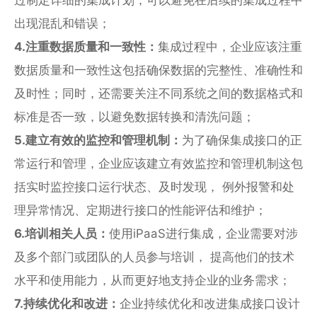
出现混乱和错误；
4.注重数据质量和一致性：
集成过程中，企业应该注重
数据质量和一致性这包括确保数据的完整性、准确性和
及时性；同时，还需要关注不同系统之间的数据格式和
标准是否一致，以避免数据转换和清洗问题；
5.建立有效的监控和管理机制：
为了确保集成接口的正
常运行和管理，企业应该建立有效监控和管理机制这包
括实时监控接口运行状态、及时发现， 例外报警和处
理异常情况、定期进行接口的性能评估和维护；
6.培训相关人员：
使用iPaaS进行集成，企业需要对涉
及多个部门或团队的人员参与培训， 提高他们的技术
水平和使用能力，从而更好地支持企业的业务需求；
7.持续优化和改进：
企业持续优化和改进集成接口设计