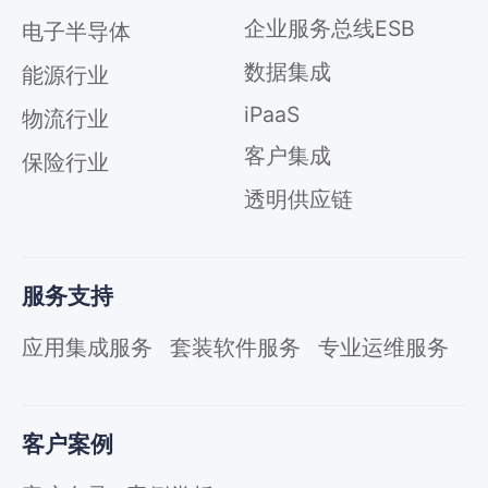
企业服务总线ESB
电子半导体
数据集成
能源行业
iPaaS
物流行业
客户集成
保险行业
透明供应链
服务支持
应用集成服务
套装软件服务
专业运维服务
客户案例