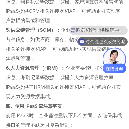
信息、销售机会等数据，以提升客户满意度和销售业绩
iPaaS提供CRM相关连接器和API，可帮助企业实现客
户数据的集成和管理；
5.供应链管理（SCM）：
企业需追踪和管理供应链中
各种信息，如供应商、库存、物流等iPaaS提供了SCM
你们是怎么收费的呢
相关的连接器和API，可以帮助企业实现供应链数据的
集成和管理；
6.人力资源管理（HRM）：
企业需要管理和分析员工
信息、考勤记录等数据，以提升人力资源管理效率
iPaaS提供了HRM相关的连接器和API，可帮助企业实
现人力资源数据集成。
四、使用 iPaaS 应注意事项
使用iPaaS时，企业需注意以下几个方面，以确保集成
接口的管理不缺乏且复杂混乱：