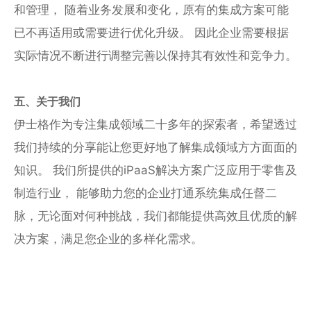
和管理， 随着业务发展和变化，原有的集成方案可能
已不再适用或需要进行优化升级。 因此企业需要根据
实际情况不断进行调整完善以保持其有效性和竞争力。
五、关于我们
伊士格作为专注集成领域二十多年的探索者，希望透过
我们持续的分享能让您更好地了解集成领域方方面面的
知识。 我们所提供的iPaaS解决方案广泛应用于零售及
制造行业， 能够助力您的企业打通系统集成任督二
脉，无论面对何种挑战，我们都能提供高效且优质的解
决方案，满足您企业的多样化需求。