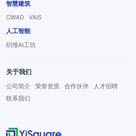
智慧建筑
CWAD
VAIS
人工智能
织维AI工坊
关于我们
公司简介
荣誉资质
合作伙伴
人才招聘
联系我们