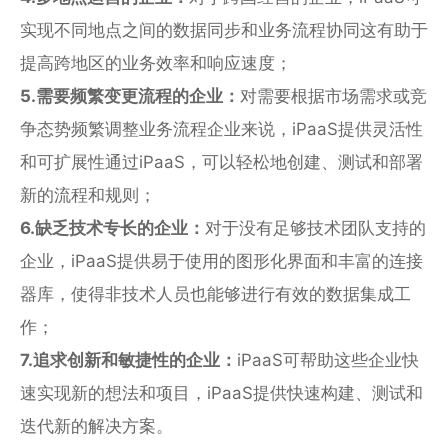
实现不同地点之间的数据同步和业务流程协同这有助于
提高跨地区的业务效率和响应速度；
5.需要频繁变更流程的企业：
对需要根据市场需求或竞
争态势频繁调整业务流程企业来说，iPaaS提供灵活性
和可扩展性通过iPaaS，可以轻松地创建、测试和部署
新的流程和规则；
6.缺乏技术专长的企业：
对于没有足够技术团队支持的
企业，iPaaS提供易于使用的图形化界面和丰富的连接
器库，使得非技术人员也能够进行有效的数据集成工
作；
7.追求创新和敏捷性的企业：
iPaaS可帮助这些企业快
速实现新的想法和项目，iPaaS提供快速构建、测试和
迭代新的解决方案。