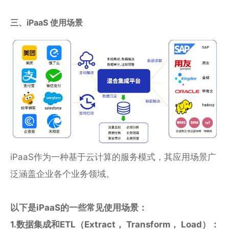
三、iPaaS 使用场景
iPaaS作为一种基于云计算的服务模式，其应用场景广
泛涵盖企业各个业务领域。
以下是iPaaS的一些常见使用场景：
1.数据集成和ETL（Extract， Transform， Load）：