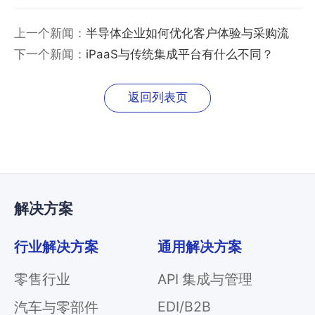
上一个新闻：
半导体企业如何优化客户体验与采购流
程？
下一个新闻：
iPaaS与传统集成平台有什么不同？
返回列表页
解决方案
行业解决方案
通用解决方案
零售行业
API 集成与管理
EDI/B2B
汽车与零部件