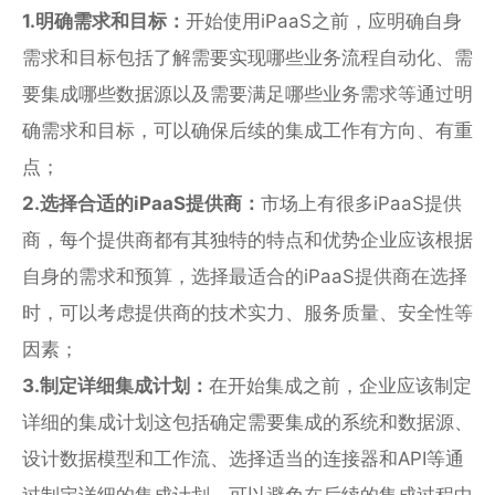
1.明确需求和目标：
开始使用iPaaS之前，应明确自身
需求和目标包括了解需要实现哪些业务流程自动化、需
要集成哪些数据源以及需要满足哪些业务需求等通过明
确需求和目标，可以确保后续的集成工作有方向、有重
点；
2.选择合适的iPaaS提供商：
市场上有很多iPaaS提供
商，每个提供商都有其独特的特点和优势企业应该根据
自身的需求和预算，选择最适合的iPaaS提供商在选择
时，可以考虑提供商的技术实力、服务质量、安全性等
因素；
3.制定详细集成计划：
在开始集成之前，企业应该制定
详细的集成计划这包括确定需要集成的系统和数据源、
设计数据模型和工作流、选择适当的连接器和API等通
过制定详细的集成计划，可以避免在后续的集成过程中