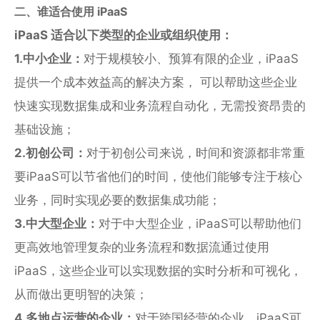
二、谁适合使用 iPaaS
iPaaS 适合以下类型的企业或组织使用：
1.中小企业：
对于规模较小、预算有限的企业，iPaaS
提供一个成本效益高的解决方案， 可以帮助这些企业
快速实现数据集成和业务流程自动化，无需投资昂贵的
基础设施；
2.初创公司：
对于初创公司来说，时间和资源都非常重
要iPaaS可以节省他们的时间，使他们能够专注于核心
业务，同时实现必要的数据集成功能；
3.中大型企业：
对于中大型企业，iPaaS可以帮助他们
更高效地管理复杂的业务流程和数据流通过使用
iPaaS，这些企业可以实现数据的实时分析和可视化，
从而做出更明智的决策；
4.多地点运营的企业：
对于跨国经营的企业，iPaaS可