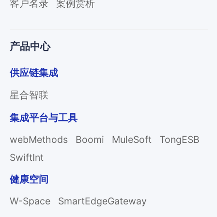
客户名录
案例赏析
产品中心
供应链集成
星合智联
集成平台与工具
webMethods
Boomi
MuleSoft
TongESB
SwiftInt
健康空间
W-Space
SmartEdgeGateway