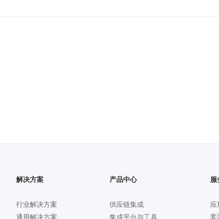
解决方案
产品中心
服
行业解决方案
供应链集成
应
套
通用解决方案
集成平台与工具