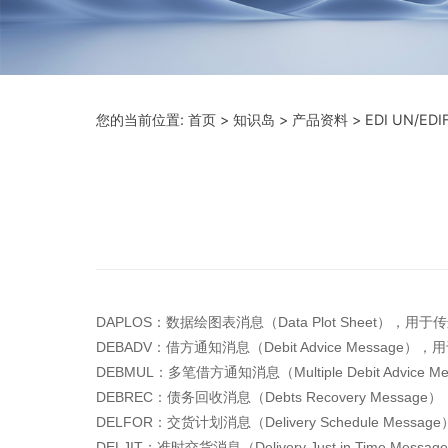
您的当前位置:
首页
>
知识岛
>
产品资料
> EDI UN/E
DAPLOS：数据绘图表消息（Data Plot Sheet），
DEBADV：借方通知消息（Debit Advice Messag
DEBMUL：多笔借方通知消息（Multiple Debit Advi
DEBREC：债务回收消息（Debts Recovery Mess
DELFOR：交货计划消息（Delivery Schedule Messa
DELJIT：准时交货消息（Delivery Just in Time 