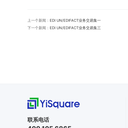
上一个新闻：
EDI UN/EDIFACT业务交易集一
下一个新闻：
EDI UN/EDIFACT业务交易集三
联系电话