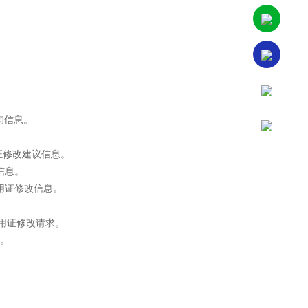
。
查询信息。
化信用证修改建议信息。
改信息。
文化信用证修改信息。
文化信用证修改请求。
息。