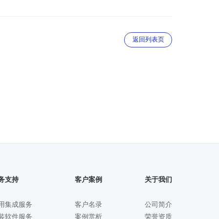
返回列表页
务支持
客户案例
关于我们
用集成服务
客户名录
公司简介
装软件服务
案例赏析
荣誉资质