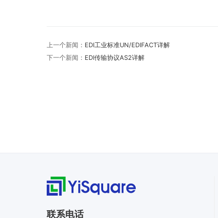
上一个新闻：
EDI工业标准UN/EDIFACT详解
下一个新闻：
EDI传输协议AS2详解
联系电话