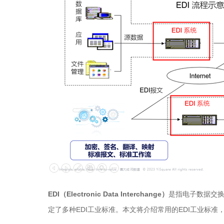
EDI
（Electronic Data Interchange）
是指电子数据交换
定了多种EDI工业标准。本文将介绍常用的EDI工业标