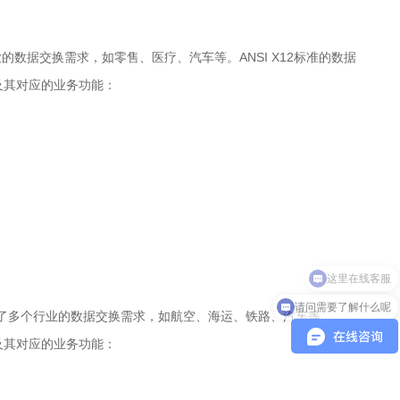
的数据交换需求，如零售、医疗、汽车等。ANSI X12标准的数据
）及其对应的业务功能：
请问需要了解什么呢
准涵盖了多个行业的数据交换需求，如航空、海运、铁路、汽车等。
集及其对应的业务功能：