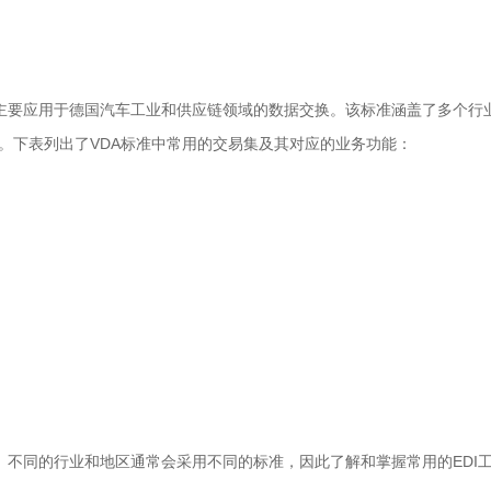
准，主要应用于德国汽车工业和供应链领域的数据交换。该标准涵盖了多个行
。下表列出了VDA标准中常用的交易集及其对应的业务功能：
。不同的行业和地区通常会采用不同的标准，因此了解和掌握常用的EDI