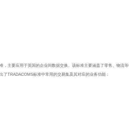
DI标准，主要应用于英国的企业间数据交换。该标准主要涵盖了零售、物流等
了TRADACOMS标准中常用的交易集及其对应的业务功能：