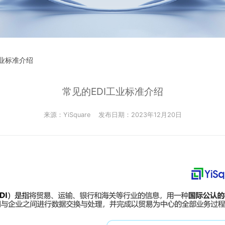
工业标准介绍
常见的EDI工业标准介绍
来源：YiSquare
发布日期：2023年12月20日