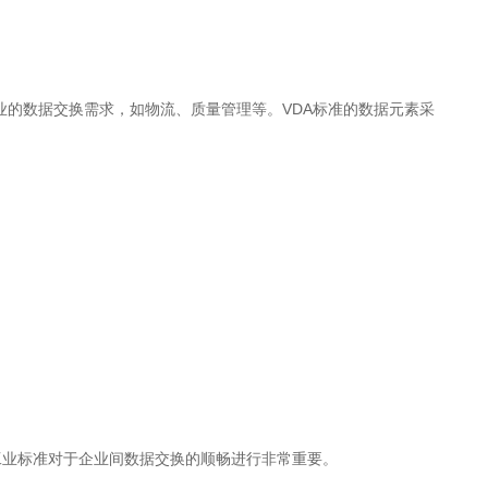
业的数据交换需求，如物流、质量管理等。VDA标准的数据元素采
工业标准对于企业间数据交换的顺畅进行非常重要。