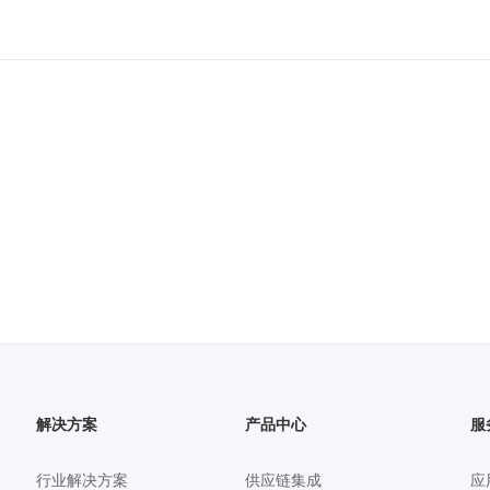
解决方案
产品中心
服
行业解决方案
供应链集成
应