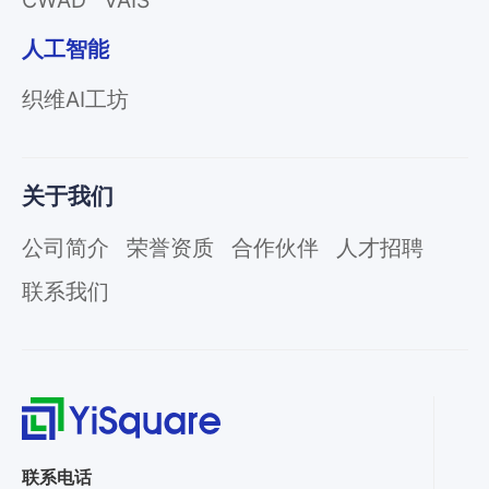
CWAD
VAIS
人工智能
织维AI工坊
关于我们
公司简介
荣誉资质
合作伙伴
人才招聘
联系我们
联系电话