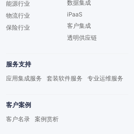
数据集成
能源行业
iPaaS
物流行业
客户集成
保险行业
透明供应链
服务支持
应用集成服务
套装软件服务
专业运维服务
客户案例
客户名录
案例赏析