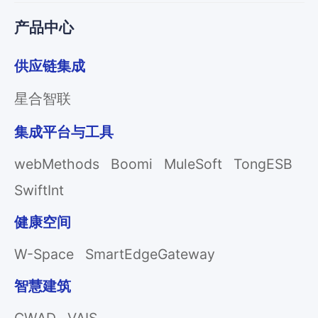
产品中心
供应链集成
星合智联
集成平台与工具
webMethods
Boomi
MuleSoft
TongESB
SwiftInt
健康空间
W-Space
SmartEdgeGateway
智慧建筑