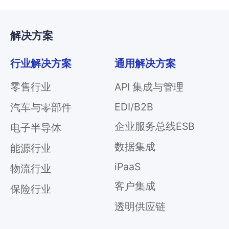
解决方案
行业解决方案
通用解决方案
零售行业
API 集成与管理
EDI/B2B
汽车与零部件
企业服务总线ESB
电子半导体
数据集成
能源行业
iPaaS
物流行业
客户集成
保险行业
透明供应链