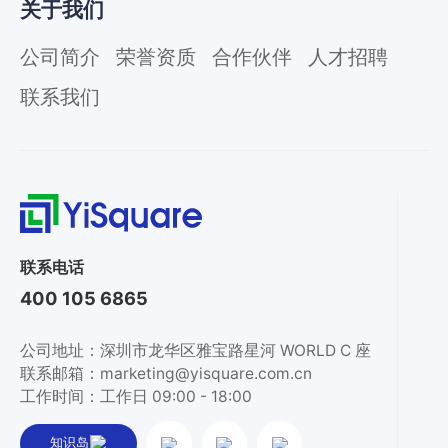
关于我们
公司简介
荣誉资质
合作伙伴
人才招聘
联系我们
联系电话
400 105 6865
公司地址：深圳市龙华区雅宝路星河 WORLD C 座
联系邮箱：marketing@yisquare.com.cn
工作时间：工作日 09:00 - 18:00
知识岛