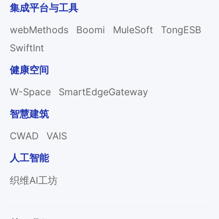
集成平台与工具
webMethods
Boomi
MuleSoft
TongESB
SwiftInt
健康空间
W-Space
SmartEdgeGateway
智慧建筑
CWAD
VAIS
人工智能
织维AI工坊