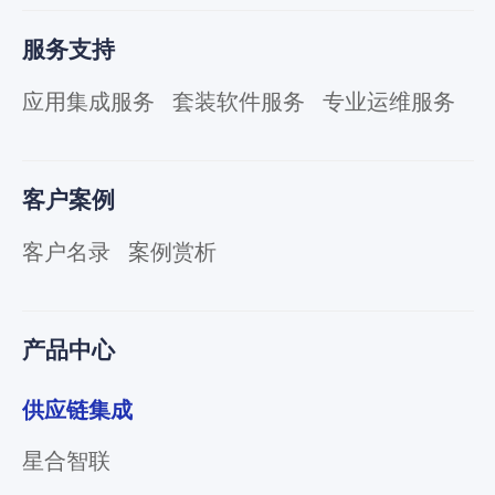
服务支持
应用集成服务
套装软件服务
专业运维服务
客户案例
客户名录
案例赏析
产品中心
供应链集成
星合智联