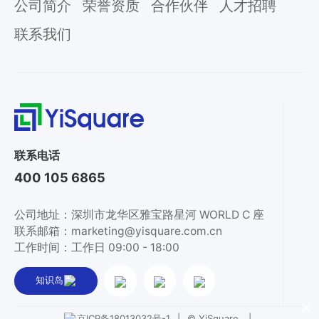
公司简介
荣誉资质
合作伙伴
人才招聘
联系我们
联系电话
400 105 6865
公司地址：深圳市龙华区雅宝路星河 WORLD C 座
联系邮箱：marketing@yisquare.com.cn
工作时间：工作日 09:00 - 18:00
知识岛
×
|
© YiSquare.
|
京ICP备18013032号-1