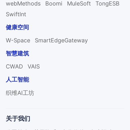
webMethods
Boomi
MuleSoft
TongESB
SwiftInt
健康空间
W-Space
SmartEdgeGateway
智慧建筑
CWAD
VAIS
人工智能
织维AI工坊
关于我们