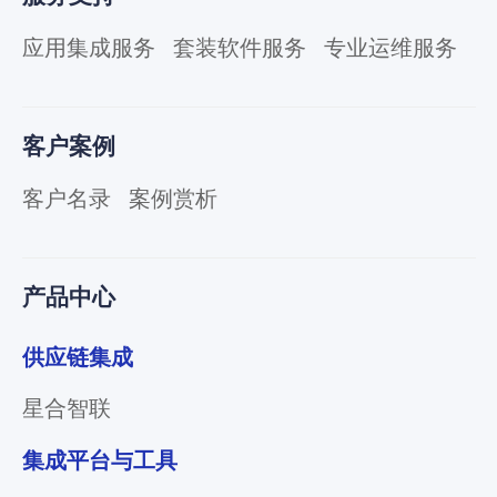
应用集成服务
套装软件服务
专业运维服务
客户案例
客户名录
案例赏析
产品中心
供应链集成
星合智联
集成平台与工具