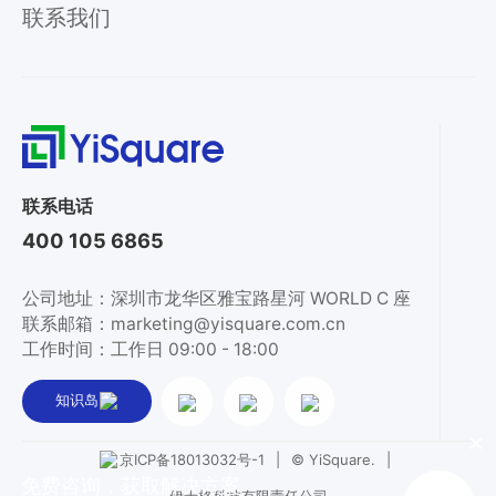
联系我们
联系电话
400 105 6865
公司地址：深圳市龙华区雅宝路星河 WORLD C 座
联系邮箱：marketing@yisquare.com.cn
工作时间：工作日 09:00 - 18:00
知识岛
×
|
© YiSquare.
|
京ICP备18013032号-1
免费咨询，获取解决方案
伊士格科技有限责任公司