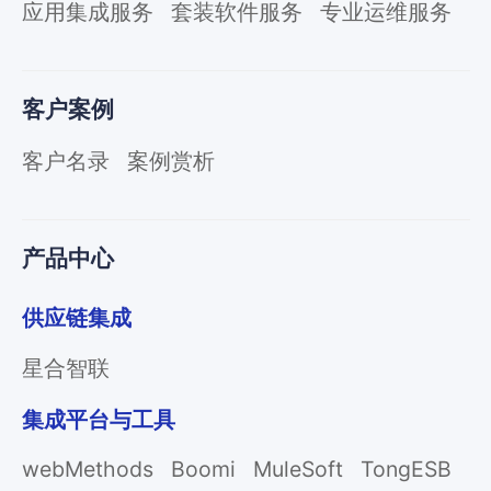
应用集成服务
套装软件服务
专业运维服务
客户案例
客户名录
案例赏析
产品中心
供应链集成
星合智联
集成平台与工具
webMethods
Boomi
MuleSoft
TongESB