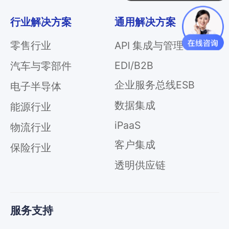
行业解决方案
通用解决方案
零售行业
API 集成与管理
EDI/B2B
汽车与零部件
企业服务总线ESB
电子半导体
数据集成
能源行业
iPaaS
物流行业
客户集成
保险行业
透明供应链
服务支持