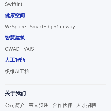
SwiftInt
健康空间
W-Space
SmartEdgeGateway
智慧建筑
CWAD
VAIS
人工智能
织维AI工坊
关于我们
公司简介
荣誉资质
合作伙伴
人才招聘