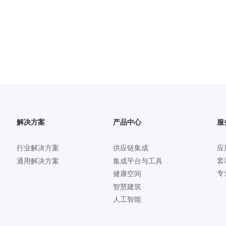
解决方案
产品中心
服
行业解决方案
供应链集成
应
套
通用解决方案
集成平台与工具
专
健康空间
智慧建筑
人工智能