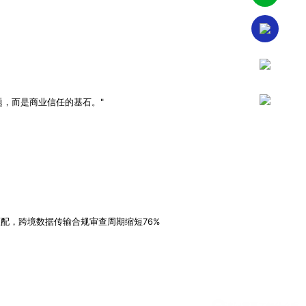
题，而是商业信任的基石。"
匹配，跨境数据传输合规审查周期缩短76%