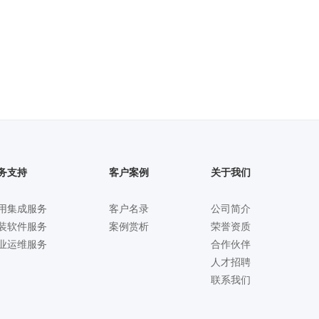
务支持
客户案例
关于我们
用集成服务
客户名录
公司简介
装软件服务
案例赏析
荣誉资质
业运维服务
合作伙伴
人才招聘
联系我们