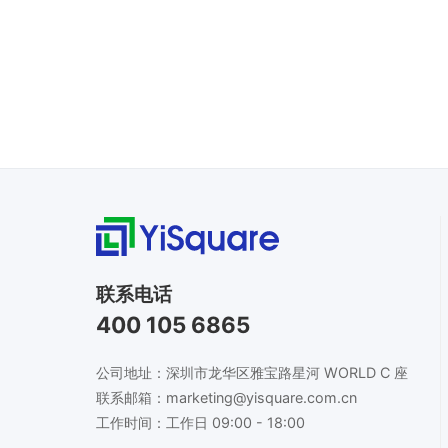
联系电话
400 105 6865
公司地址：深圳市龙华区雅宝路星河 WORLD C 座
联系邮箱：marketing@yisquare.com.cn
工作时间：工作日 09:00 - 18:00